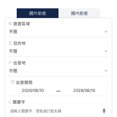
國外旅遊
國內旅遊
旅遊區域
目的地
出發地
出發期間