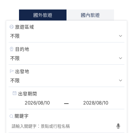
國外旅遊
國內旅遊
旅遊區域
目的地
出發地
出發期間