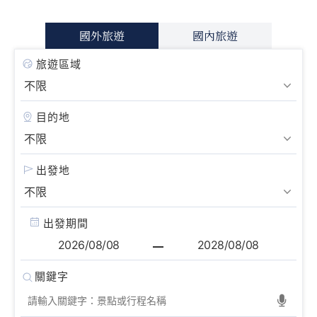
國外旅遊
國內旅遊
旅遊區域
目的地
出發地
出發期間