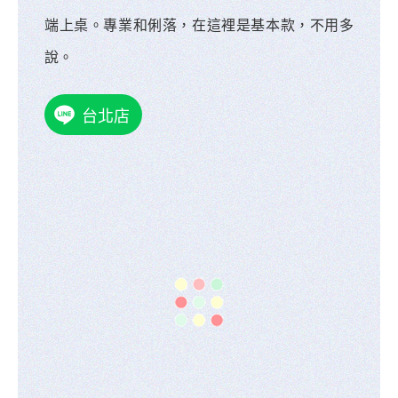
端上桌。專業和俐落，在這裡是基本款，不用多
說。
台北店