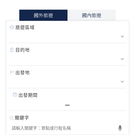
國外旅遊
國內旅遊
旅遊區域
目的地
出發地
出發期間