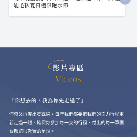
能毛孩夏日極限跑水節
影片專區
Videos
「你想去的，我為你先走過了」
何時又再度出發踩線，每年我們都要把我們的主力行程重
新走過一趟，確保你參加每一支的行程、付出的每一筆團
費都能很紮實的呈現。