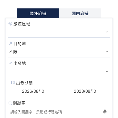
國外旅遊
國內旅遊
旅遊區域
目的地
出發地
出發期間