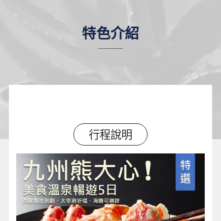
特色介紹
行程說明