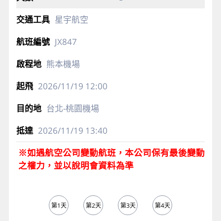
星宇航空
JX847
熊本機場
2026/11/19
12:00
台北-桃園機場
2026/11/19
13:40
※如遇航空公司變動航班，本公司保有最後變動
之權力，並以說明會資料為準
第1天
第2天
第3天
第4天
第5天