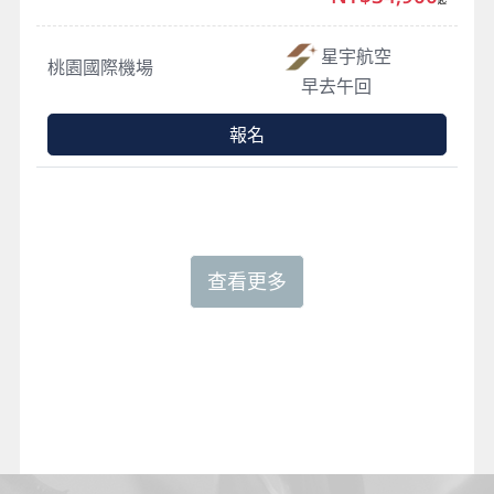
星宇航空
桃園國際機場
早去午回
報名
查看更多