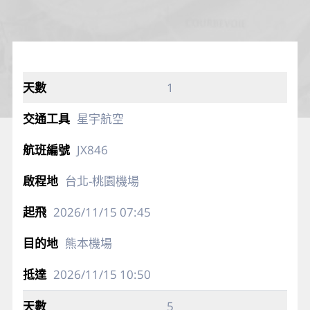
1
星宇航空
JX846
台北-桃園機場
2026/11/15
07:45
熊本機場
2026/11/15
10:50
5