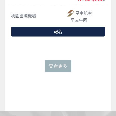
星宇航空
桃園國際機場
早去午回
報名
查看更多