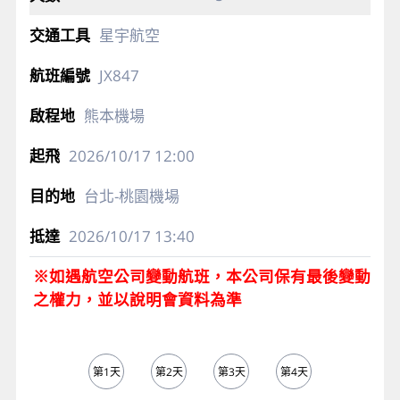
星宇航空
JX847
熊本機場
2026/10/17
12:00
台北-桃園機場
2026/10/17
13:40
※如遇航空公司變動航班，本公司保有最後變動
之權力，並以說明會資料為準
第1天
第2天
第3天
第4天
第5天