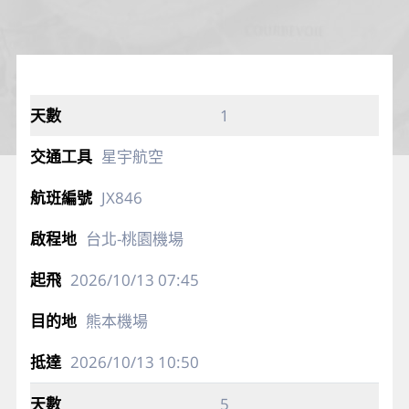
1
星宇航空
JX846
台北-桃園機場
2026/10/13
07:45
熊本機場
2026/10/13
10:50
5