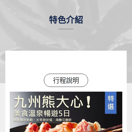
特色介紹
行程說明