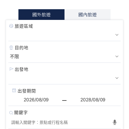
國外旅遊
國內旅遊
旅遊區域
目的地
出發地
出發期間