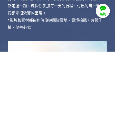
新走過一趟，確保你參加每一支的行程、付出的每一筆團
費都能很紮實的呈現。
諮詢
*影片和素材都由何時旅遊團隊實地、實境拍攝。有著作
權、侵害必究