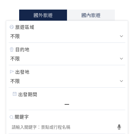
國外旅遊
國內旅遊
旅遊區域
目的地
出發地
出發期間