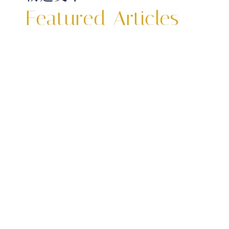
Featured Articles