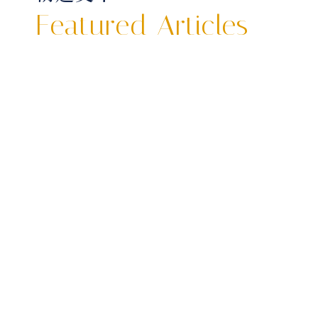
Featured Articles