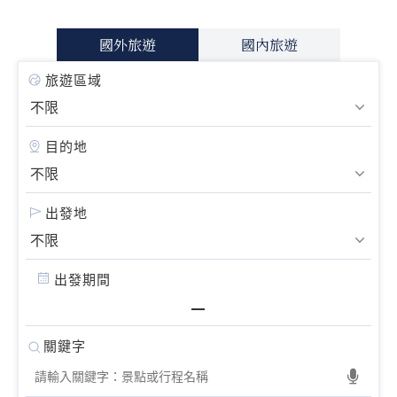
國外旅遊
國內旅遊
旅遊區域
目的地
出發地
出發期間