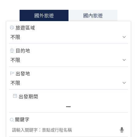
國外旅遊
國內旅遊
旅遊區域
目的地
出發地
出發期間