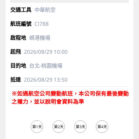
中華航空
CI788
峴港機場
2026/08/29
10:00
台北-桃園機場
2026/08/29
13:50
※如遇航空公司變動航班，本公司保有最後變動
之權力，並以說明會資料為準
第1天
第2天
第3天
第4天
第5天