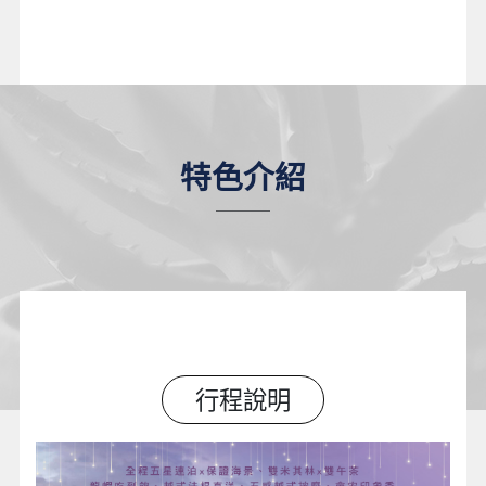
特色介紹
行程說明