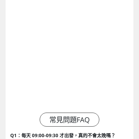
Q1：每天 09:00-09:30 才出發，真的不會太晚嗎？