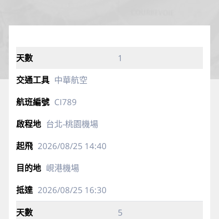
1
中華航空
CI789
台北-桃園機場
2026/08/25
14:40
峴港機場
2026/08/25
16:30
5