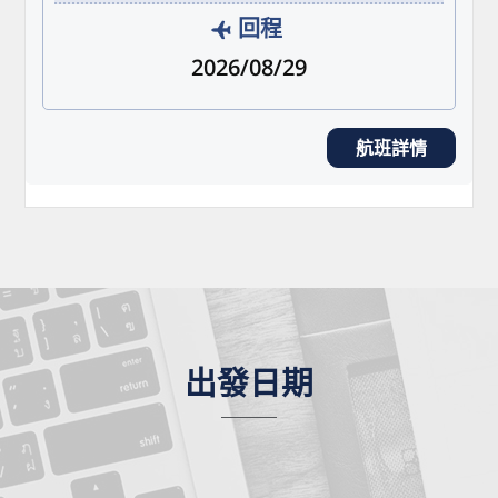
回程
2026/08/29
航班詳情
出發日期