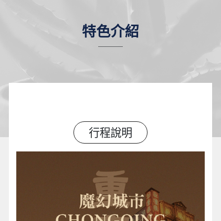
特色介紹
行程說明