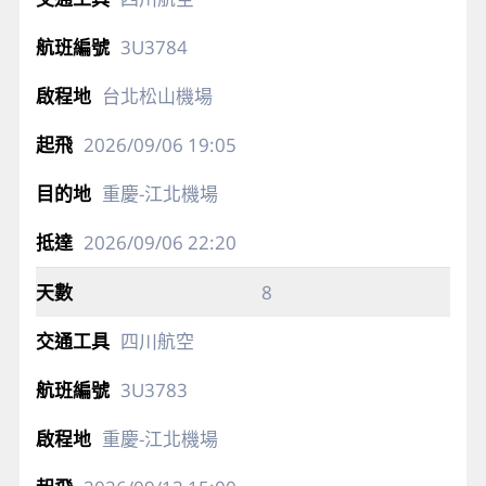
3U3784
台北松山機場
2026/09/06
19:05
重慶-江北機場
2026/09/06
22:20
8
四川航空
3U3783
重慶-江北機場