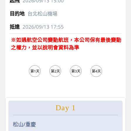
2026/09/13
15:00
台北松山機場
2026/09/13
17:55
※如遇航空公司變動航班，本公司保有最後變動
之權力，並以說明會資料為準
第1天
第2天
第3天
第4天
第5天
Day 1
松山/重慶