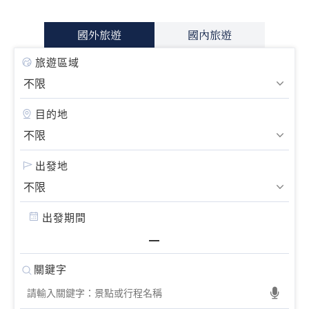
國外旅遊
國內旅遊
旅遊區域
目的地
出發地
出發期間