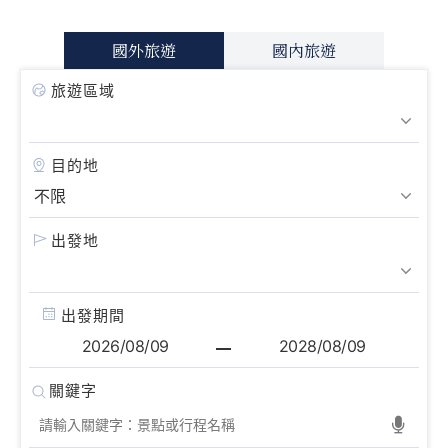
國外旅遊
國內旅遊
旅遊區域
目的地
出發地
出發期間