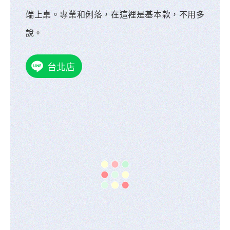
端上桌。專業和俐落，在這裡是基本款，不用多
說。
台北店