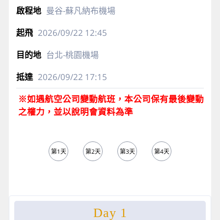
曼谷-蘇凡納布機場
2026/09/22
12:45
台北-桃園機場
2026/09/22
17:15
※如遇航空公司變動航班，本公司保有最後變動
之權力，並以說明會資料為準
第1天
第2天
第3天
第4天
第5天
Day 1