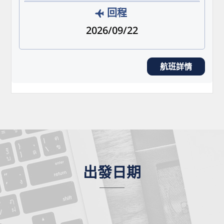
回程
2026/09/22
航班詳情
出發日期