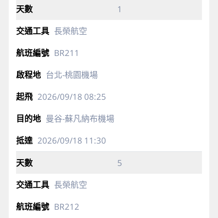
1
長榮航空
BR211
台北-桃園機場
2026/09/18
08:25
曼谷-蘇凡納布機場
2026/09/18
11:30
5
長榮航空
BR212