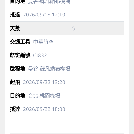
曼谷-蘇凡納布機場
2026/09/18
12:10
5
中華航空
CI832
曼谷-蘇凡納布機場
2026/09/22
13:20
台北-桃園機場
2026/09/22
18:00