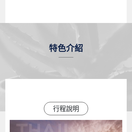
特色介紹
行程說明