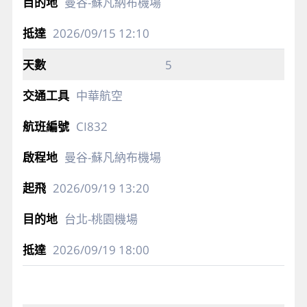
曼谷-蘇凡納布機場
2026/09/15
12:10
5
中華航空
CI832
曼谷-蘇凡納布機場
2026/09/19
13:20
台北-桃園機場
2026/09/19
18:00