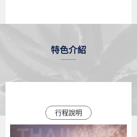
特色介紹
行程說明