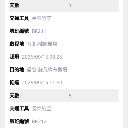
1
長榮航空
BR211
台北-桃園機場
2026/09/15
08:25
曼谷-蘇凡納布機場
2026/09/15
11:30
5
長榮航空
BR212