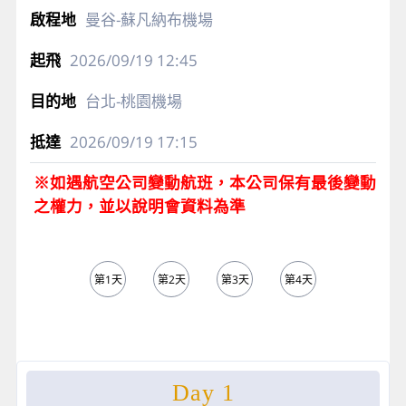
曼谷-蘇凡納布機場
2026/09/19
12:45
台北-桃園機場
2026/09/19
17:15
※如遇航空公司變動航班，本公司保有最後變動
之權力，並以說明會資料為準
第1天
第2天
第3天
第4天
第5天
Day 1