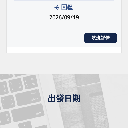
回程
2026/09/19
航班詳情
出發日期