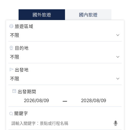
國外旅遊
國內旅遊
旅遊區域
目的地
出發地
出發期間