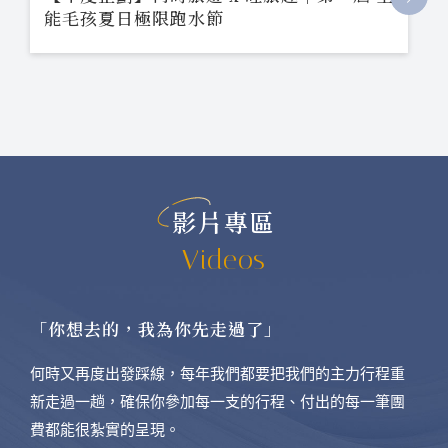
能毛孩夏日極限跑水節
影片專區
Videos
「你想去的，我為你先走過了」
何時又再度出發踩線，每年我們都要把我們的主力行程重
新走過一趟，確保你參加每一支的行程、付出的每一筆團
費都能很紮實的呈現。