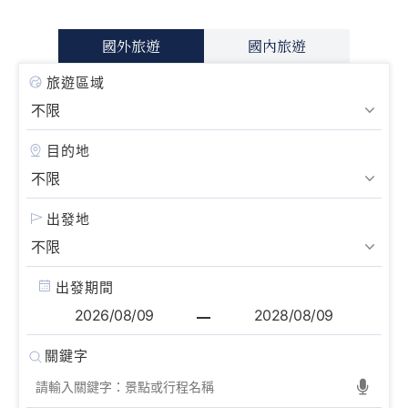
國外旅遊
國內旅遊
旅遊區域
目的地
出發地
出發期間