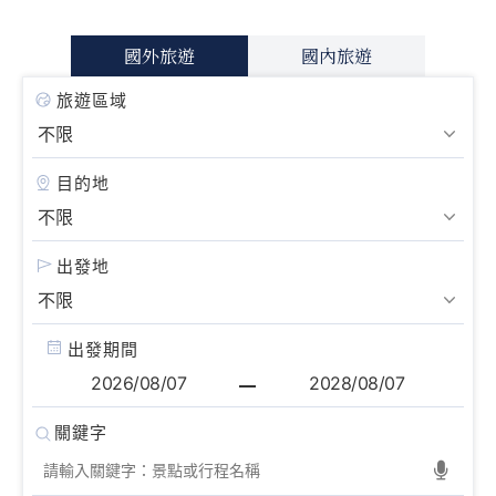
國外旅遊
國內旅遊
旅遊區域
目的地
出發地
出發期間