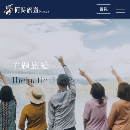
會員
主題旅遊
Thematic Travel