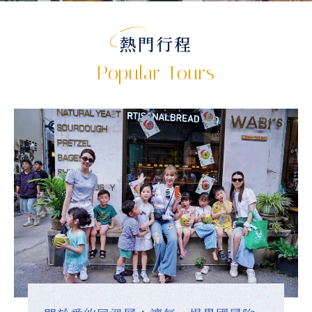
熱門行程
Popular Tours