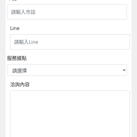
Line
服務據點
洽詢內容