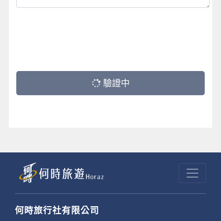
驗證中
何時旅行社有限公司