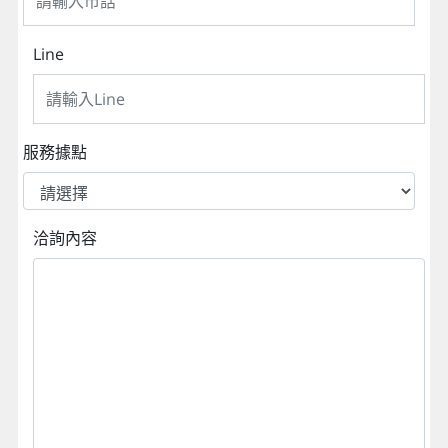
Line
服務據點
洽詢內容