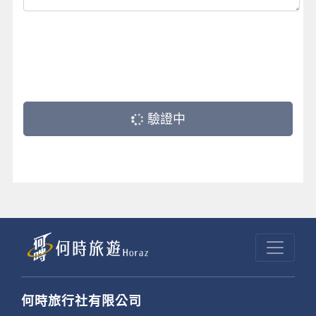
驗證中
何時旅行社有限公司