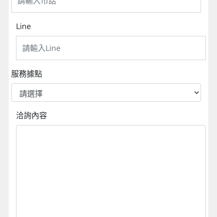
Line
服務據點
洽詢內容