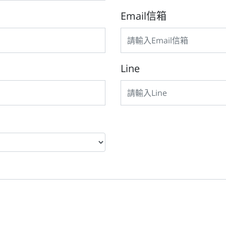
Email信箱
Line