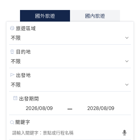
國外旅遊
國內旅遊
旅遊區域
目的地
出發地
出發期間