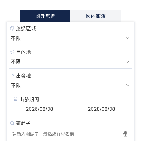
國外旅遊
國內旅遊
旅遊區域
目的地
出發地
出發期間