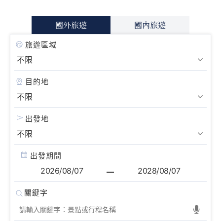
國外旅遊
國內旅遊
旅遊區域
目的地
出發地
出發期間