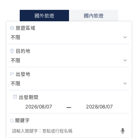
國外旅遊
國內旅遊
旅遊區域
目的地
出發地
出發期間