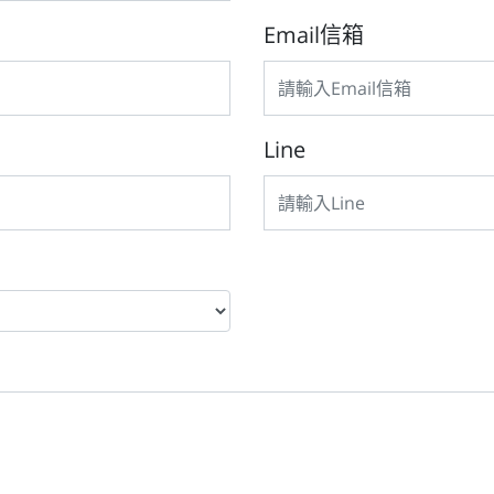
Email信箱
Line