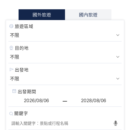
國外旅遊
國內旅遊
旅遊區域
目的地
出發地
出發期間