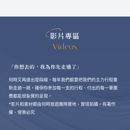
影片專區
Videos
「你想去的，我為你先走過了」
何時又再度出發踩線，每年我們都要把我們的主力行程重
新走過一趟，確保你參加每一支的行程、付出的每一筆團
費都能很紮實的呈現。
*影片和素材都由何時旅遊團隊實地、實境拍攝。有著作
權、侵害必究