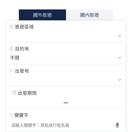
國外旅遊
國內旅遊
旅遊區域
目的地
出發地
出發期間