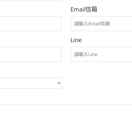
Email信箱
Line