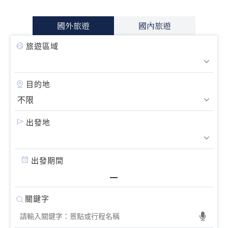
國外旅遊
國內旅遊
旅遊區域
目的地
出發地
出發期間