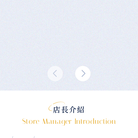
店長介紹
Store Manager Introduction