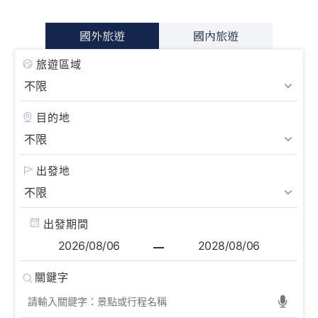
國外旅遊
國內旅遊
旅遊區域
目的地
出發地
出發期間