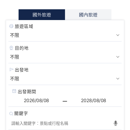
國外旅遊
國內旅遊
旅遊區域
目的地
出發地
出發期間