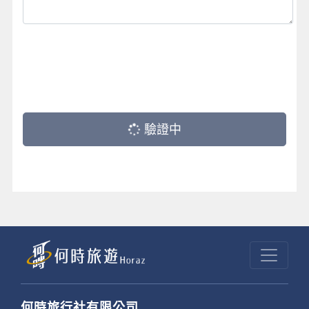
驗證中
何時旅行社有限公司