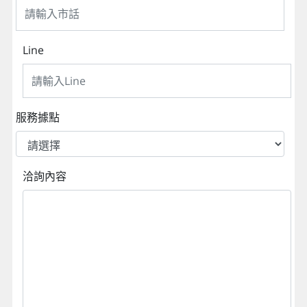
Line
服務據點
洽詢內容