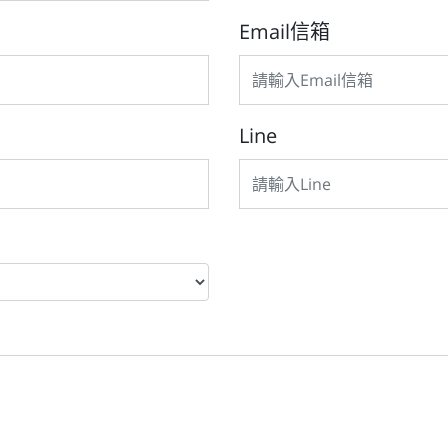
Email信箱
Line