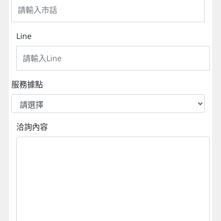
Line
服務據點
洽詢內容