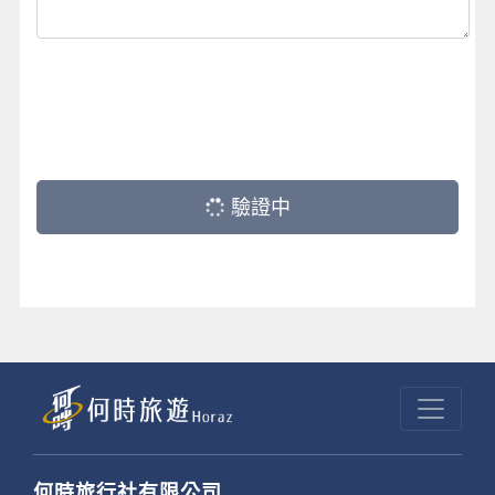
驗證中
何時旅行社有限公司