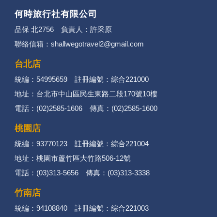
何時旅行社有限公司
品保 北2756 負責人：許采原
聯絡信箱：shallwegotravel2@gmail.com
台北店
統編：54995659 註冊編號：綜合221000
地址：台北市中山區民生東路二段170號10樓
電話：(02)2585-1606 傳真：(02)2585-1600
桃園店
統編：93770123 註冊編號：綜合221004
地址：桃園市蘆竹區大竹路506-12號
電話：(03)313-5656 傳真：(03)313-3338
竹南店
統編：94108840 註冊編號：綜合221003