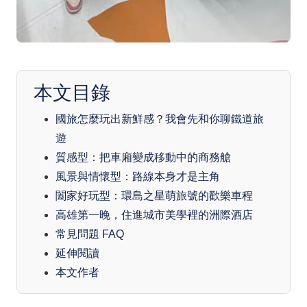
本文目錄
國旅怎麼玩出新鮮感？我會先和你聊鐵道旅
遊
質感型：把車廂變成移動中的商務艙
風景與情懷型：路線本身才是主角
闔家好玩型：環島之星萌旅號的歡樂車程
高雄第一晚，住進城市美學裡的洲際酒店
常見問題 FAQ
延伸閱讀
本文作者