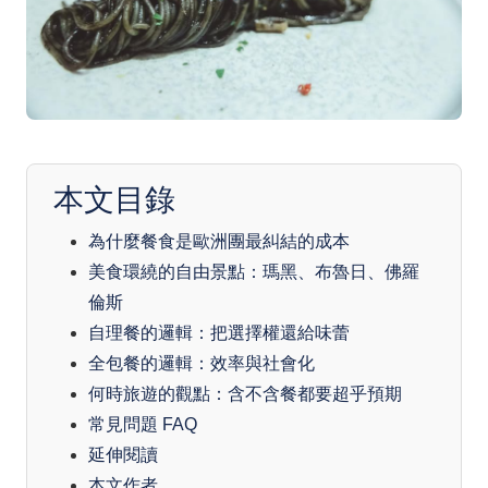
本文目錄
為什麼餐食是歐洲團最糾結的成本
美食環繞的自由景點：瑪黑、布魯日、佛羅
倫斯
自理餐的邏輯：把選擇權還給味蕾
全包餐的邏輯：效率與社會化
何時旅遊的觀點：含不含餐都要超乎預期
常見問題 FAQ
延伸閱讀
本文作者