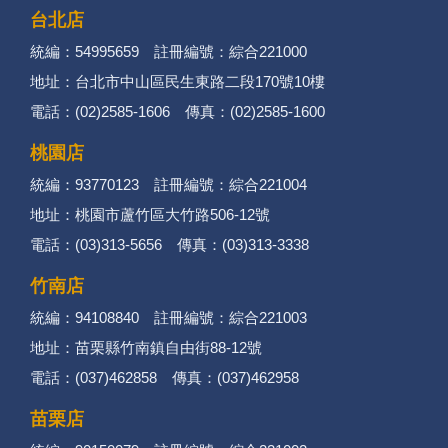
台北店
統編：54995659 註冊編號：綜合221000
地址：台北市中山區民生東路二段170號10樓
電話：(02)2585-1606 傳真：(02)2585-1600
桃園店
統編：93770123 註冊編號：綜合221004
地址：桃園市蘆竹區大竹路506-12號
電話：(03)313-5656 傳真：(03)313-3338
竹南店
統編：94108840 註冊編號：綜合221003
地址：苗栗縣竹南鎮自由街88-12號
電話：(037)462858 傳真：(037)462958
苗栗店