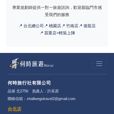
專業規劃師提供一對一旅遊諮詢，歡迎親臨門市感
受我們的服務
📍 台北總公司
📍 桃園店
📍 竹南店
📍 後龍店
📍 苗栗店+輕裝上陣
何時旅行社有限公司
品保 北2756 負責人：許采原
聯絡信箱：shallwegotravel2@gmail.com
台北店