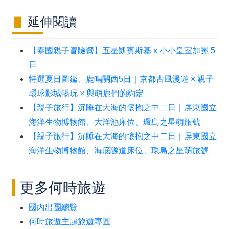
延伸閱讀
【泰國親子冒險營】五星凱賓斯基 x 小小皇室加冕 5
日
特選夏日圖鑑、鹿鳴關西5日｜京都古風漫遊 × 親子
環球影城暢玩 × 與萌鹿們的約定
【親子旅行】沉睡在大海的懷抱之中二日｜屏東國立
海洋生物博物館、大洋池床位、環島之星萌旅號
【親子旅行】沉睡在大海的懷抱之中二日｜屏東國立
海洋生物博物館、海底隧道床位、環島之星萌旅號
更多何時旅遊
國內出團總覽
何時旅遊主題旅遊專區