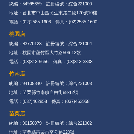
統編：54995659 註冊編號：綜合221000
地址：台北市中山區民生東路二段170號10樓
電話：(02)2585-1606 傳真：(02)2585-1600
桃園店
統編：93770123 註冊編號：綜合221004
地址：桃園市蘆竹區大竹路506-12號
電話：(03)313-5656 傳真：(03)313-3338
竹南店
統編：94108840 註冊編號：綜合221003
地址：苗栗縣竹南鎮自由街88-12號
電話：(037)462858 傳真：(037)462958
苗栗店
統編：90150079 註冊編號：綜合221002
地址：苗栗縣苗栗市至公路220號