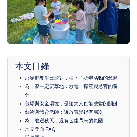
本文目錄
那場野餐生日派對，種下了我辦活動的念頭
為什麼一定要草地：放電、探索與感官的養
分
包場與安全環境，是讓大人也能放鬆的關鍵
藝術與體育老師：讓放電變得有層次
為什麼選秋天，還有它能帶來的氛圍
常見問題 FAQ