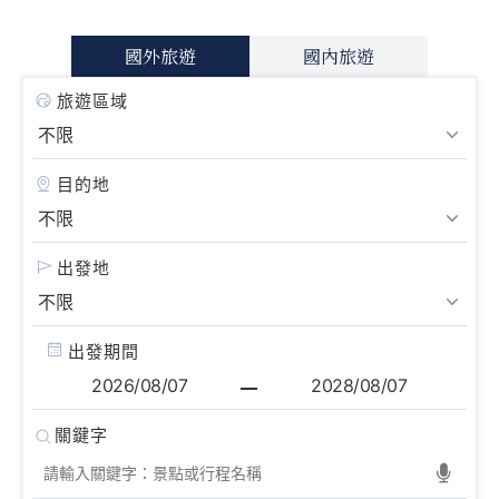
國外旅遊
國內旅遊
旅遊區域
目的地
出發地
出發期間