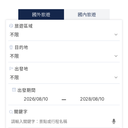
國外旅遊
國內旅遊
旅遊區域
目的地
出發地
出發期間